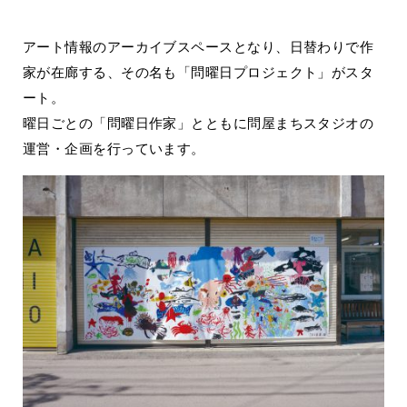
アート情報のアーカイブスペースとなり、日替わりで作
家が在廊する、その名も「問曜日プロジェクト」がスタ
ート。
曜日ごとの「問曜日作家」とともに問屋まちスタジオの
運営・企画を行っています。