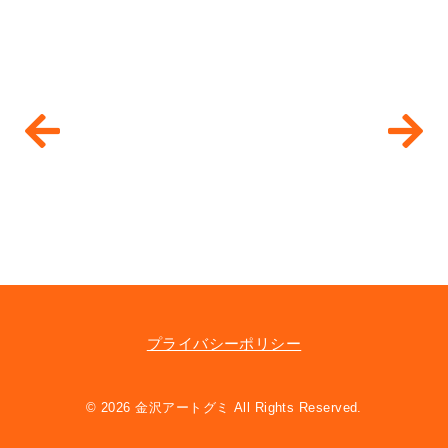
プライバシーポリシー
© 2026 金沢アートグミ All Rights Reserved.