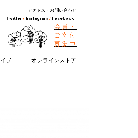
アクセス
お問い合わせ
Twitter
Instagram
Facebook
会員・
ご寄付
募集中
カイブ
オンラインストア