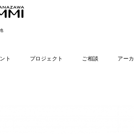
地
ント
プロジェクト
ご相談
アー