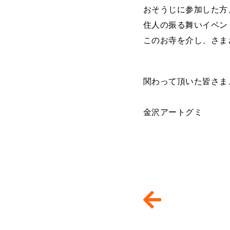
おそうじに参加した方
住人の振る舞いイベン
このお寺を介し、さま
関わって頂いた皆さま
金沢アートグミ