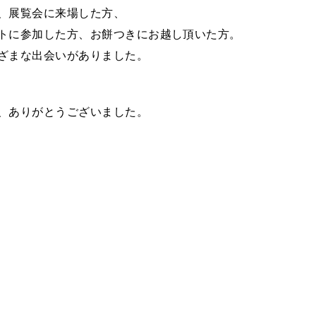
、展覧会に来場した方、
トに参加した方、お餅つきにお越し頂いた方。
ざまな出会いがありました。
、ありがとうございました。