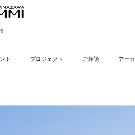
地
ント
プロジェクト
ご相談
アー