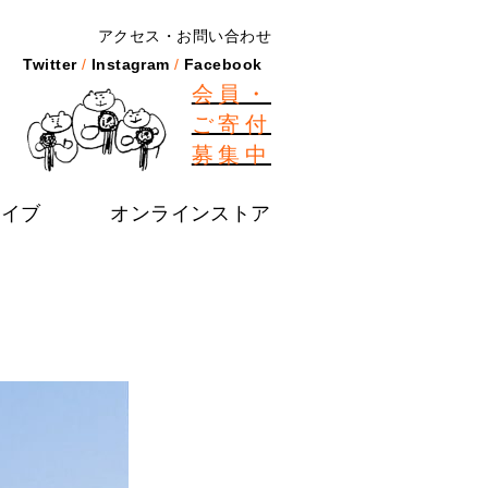
アクセス
お問い合わせ
Twitter
Instagram
Facebook
会員・
ご寄付
募集中
カイブ
オンラインストア