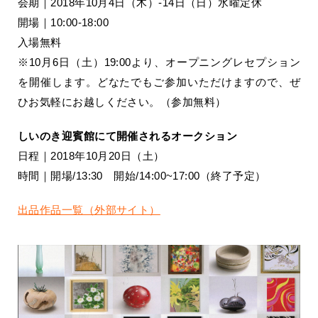
会期｜2018年10月4日（木）-14日（日）水曜定休
開場｜10:00-18:00
入場無料
※10月6日（土）19:00より、オープニングレセプション
を開催します。どなたでもご参加いただけますので、ぜ
ひお気軽にお越しください。（参加無料）
しいのき迎賓館にて開催されるオークション
日程｜2018年10月20日（土）
時間｜開場/13:30 開始/14:00~17:00（終了予定）
出品作品一覧（外部サイト）