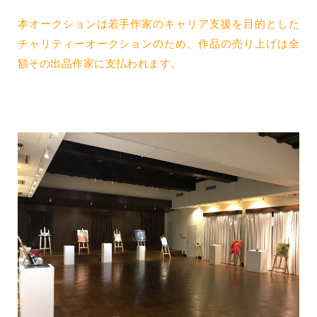
本オークションは若手作家のキャリア支援を目的とした
チャリティーオークションのため、作品の売り上げは全
額その出品作家に支払われます。