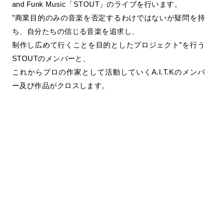
and Funk Music「STOUT」のライブを行います。
”商業目的のみの音楽を否定するわけではないが疑問を持
ち、自分たちの信じる音楽を追求し、
制作し広めて行くことを目的としたプロジェクト”を行う
STOUTのメンバーと、
これからプロの作家として活動していくA.I.T.Kのメンバ
ー及び作品がクロスします。