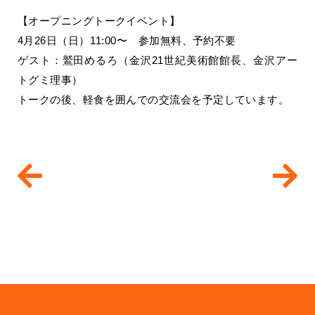
【オープニングトークイベント】
4月26日（日）11:00〜 参加無料、予約不要
ゲスト：鷲田めるろ（金沢21世紀美術館館長、金沢アー
トグミ理事）
トークの後、軽食を囲んでの交流会を予定しています。