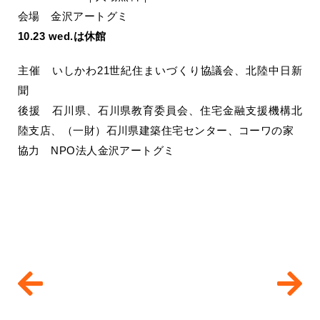
会場 金沢アートグミ
10.23 wed.は休館
主催 いしかわ21世紀住まいづくり協議会、北陸中日新
聞
後援 石川県、石川県教育委員会、住宅金融支援機構北
陸支店、（一財）石川県建築住宅センター、コーワの家
協力 NPO法人金沢アートグミ