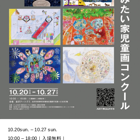
10.20sun. – 10.27 sun.
10:00 – 18:00｜入場無料｜