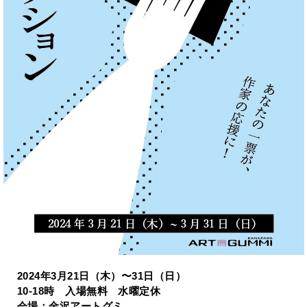
2024年3月21日（木）〜31日（日）
10-18時 入場無料 水曜定休
会場：金沢アートグミ