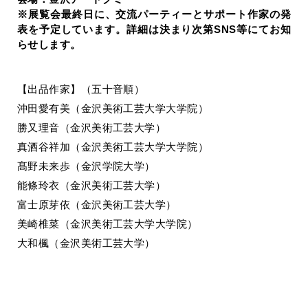
※展覧会最終日に、交流パーティーとサポート作家の発
表を予定しています。詳細は決まり次第SNS等にてお知
らせします。
【出品作家】（五十音順）
沖田愛有美（金沢美術工芸大学大学院）
勝又理音（金沢美術工芸大学）
真酒谷祥加（金沢美術工芸大学大学院）
髙野未来歩（金沢学院大学）
能條玲衣（金沢美術工芸大学）
富士原芽依（金沢美術工芸大学）
美崎椎菜（金沢美術工芸大学大学院）
大和楓（金沢美術工芸大学）