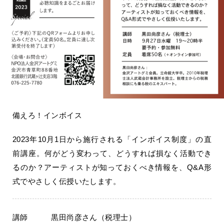
備えろ！インボイス
2023年10月1日から施行される「インボイス制度」の直
前講座。何がどう変わって、どうすれば損なく活動でき
るのか？アーティストが知っておくべき情報を、Q&A形
式でやさしく伝授いたします。
講師 黒田尚彦さん（税理士）