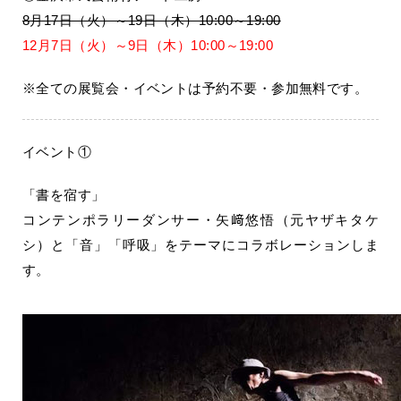
8月17日（火）～19日（木）10:00～19:00
12月7日（火）～9日（木）10:00～19:00
※全ての展覧会・イベントは予約不要・参加無料です。
イベント①
「書を宿す」
コンテンポラリーダンサー・矢﨑悠悟（元ヤザキタケ
シ）と「音」「呼吸」をテーマにコラボレーションしま
す。